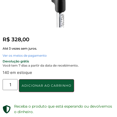
R$
328,00
Até 3 vezes sem juros.
Ver os meios de pagamento
Devolução grátis
Você tem 7 dias a partir da data de recebimento.
140 em estoque
ADICIONAR AO CARRINHO
Receba o produto que está esperando ou devolvemos
o dinheiro.