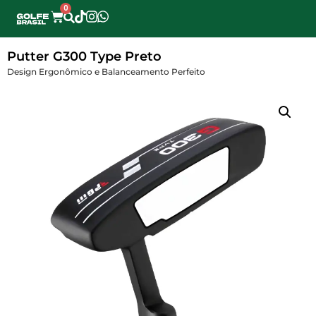
0
Putter G300 Type Preto
Design Ergonômico e Balanceamento Perfeito