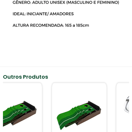
Outros Produtos