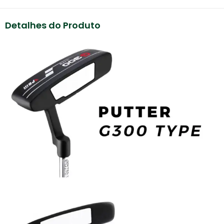
Detalhes do Produto