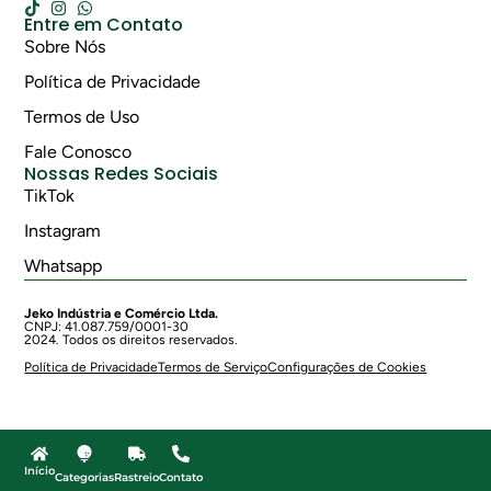
Entre em Contato
Sobre Nós
Política de Privacidade
Termos de Uso
Fale Conosco
Nossas Redes Sociais
TikTok
Instagram
Whatsapp
Jeko Indústria e Comércio Ltda.
CNPJ: 41.087.759/0001-30
2024. Todos os direitos reservados.
Política de Privacidade
Termos de Serviço
Configurações de Cookies
Início
Categorias
Rastreio
Contato