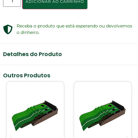
ADICIONAR AO CARRINHO
Receba o produto que está esperando ou devolvemos
o dinheiro.
Detalhes do Produto
Outros Produtos