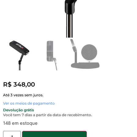
R$
348,00
Até 3 vezes sem juros.
Ver os meios de pagamento
Devolução grátis
Você tem 7 dias a partir da data de recebimento.
148 em estoque