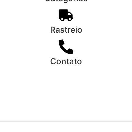
Rastreio
Contato