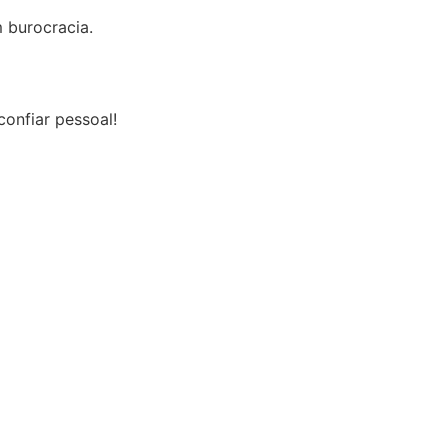
 burocracia.
onfiar pessoal!