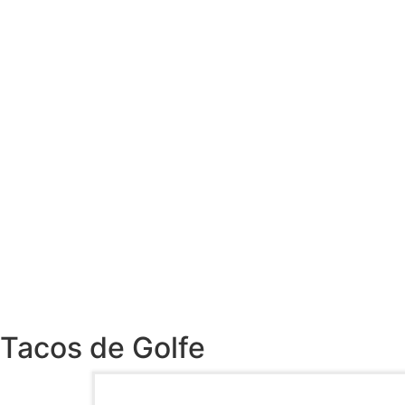
Tacos de Golfe