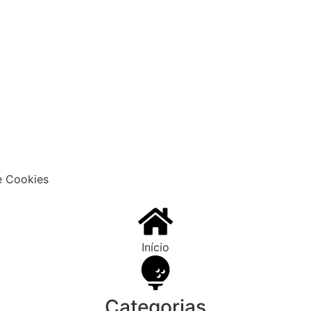
e Cookies
Início
Categorias