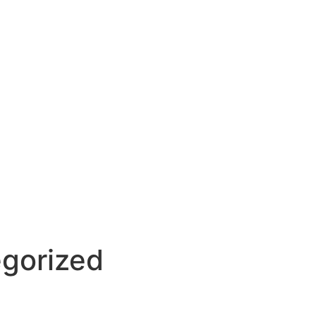
gorized