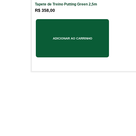
Tapete de Treino Putting Green 2,5m
R$
358,00
ADICIONAR AO CARRINHO