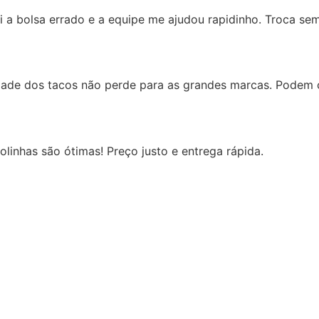
 a bolsa errado e a equipe me ajudou rapidinho. Troca sem
idade dos tacos não perde para as grandes marcas. Podem c
linhas são ótimas! Preço justo e entrega rápida.