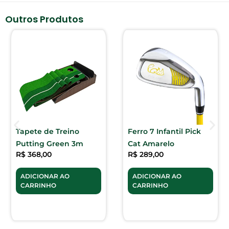
Outros Produtos
Tapete de Treino
Ferro 7 Infantil Pick
Putting Green 3m
Cat Amarelo
R$
368,00
R$
289,00
ADICIONAR AO
ADICIONAR AO
CARRINHO
CARRINHO