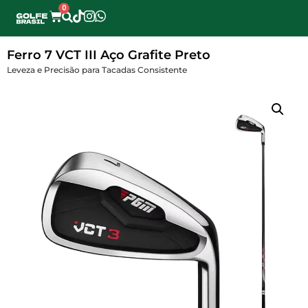
0
Ferro 7 VCT III Aço Grafite Preto
Leveza e Precisão para Tacadas Consistente