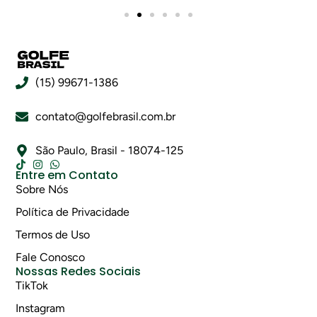
(15) 99671-1386
contato@golfebrasil.com.br
São Paulo, Brasil - 18074-125
Entre em Contato
Sobre Nós
Política de Privacidade
Termos de Uso
Fale Conosco
Nossas Redes Sociais
TikTok
Instagram