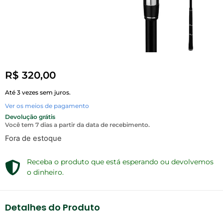
R$
320,00
Até 3 vezes sem juros.
Ver os meios de pagamento
Devolução grátis
Você tem 7 dias a partir da data de recebimento.
Fora de estoque
Receba o produto que está esperando ou devolvemos
o dinheiro.
Detalhes do Produto