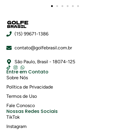
(15) 99671-1386
contato@golfebrasil.com.br
São Paulo, Brasil - 18074-125
Entre em Contato
Sobre Nós
Política de Privacidade
Termos de Uso
Fale Conosco
Nossas Redes Sociais
TikTok
Instagram