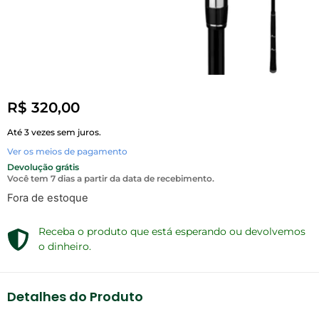
R$
320,00
Até 3 vezes sem juros.
Ver os meios de pagamento
Devolução grátis
Você tem 7 dias a partir da data de recebimento.
Fora de estoque
Receba o produto que está esperando ou devolvemos
o dinheiro.
Detalhes do Produto