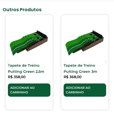
Outros Produtos
Tapete de Treino
Tapete de Treino
Putting Green 2,5m
Putting Green 3m
R$
358,00
R$
368,00
ADICIONAR AO
ADICIONAR AO
CARRINHO
CARRINHO