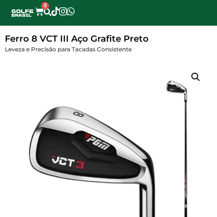
0
Ferro 8 VCT III Aço Grafite Preto
Leveza e Precisão para Tacadas Consistente